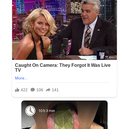
10 h 3 min