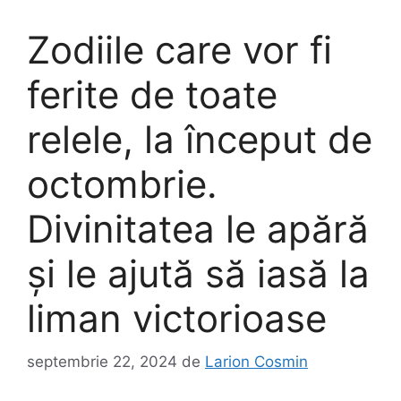
Zodiile care vor fi
ferite de toate
relele, la început de
octombrie.
Divinitatea le apără
și le ajută să iasă la
liman victorioase
septembrie 22, 2024
de
Larion Cosmin