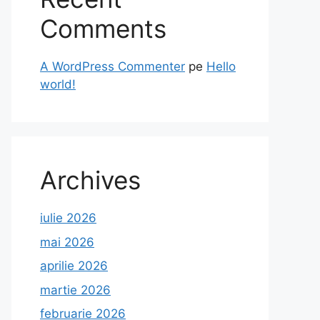
Comments
A WordPress Commenter
pe
Hello
world!
Archives
iulie 2026
mai 2026
aprilie 2026
martie 2026
februarie 2026