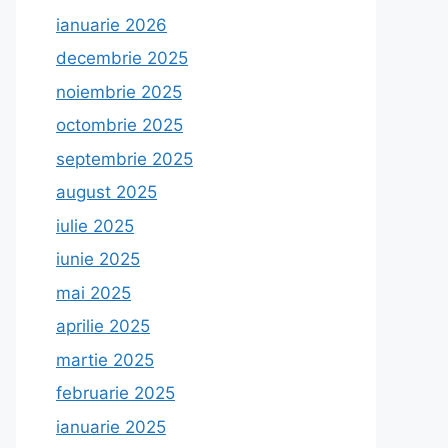
ianuarie 2026
decembrie 2025
noiembrie 2025
octombrie 2025
septembrie 2025
august 2025
iulie 2025
iunie 2025
mai 2025
aprilie 2025
martie 2025
februarie 2025
ianuarie 2025