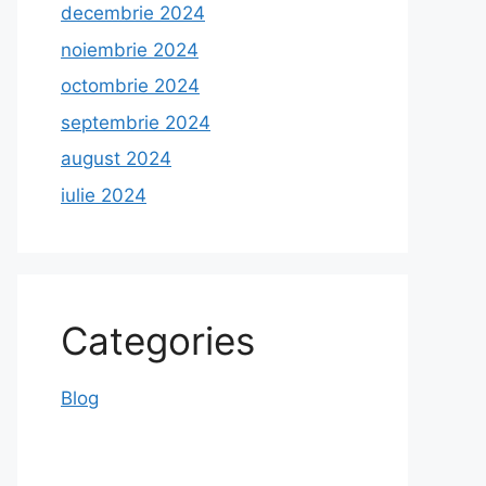
decembrie 2024
noiembrie 2024
octombrie 2024
septembrie 2024
august 2024
iulie 2024
Categories
Blog