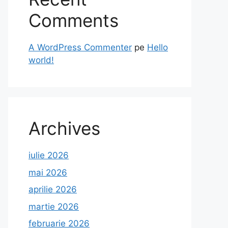
Comments
A WordPress Commenter
pe
Hello
world!
Archives
iulie 2026
mai 2026
aprilie 2026
martie 2026
februarie 2026