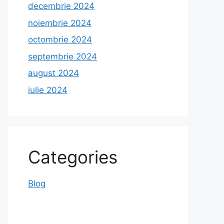
decembrie 2024
noiembrie 2024
octombrie 2024
septembrie 2024
august 2024
iulie 2024
Categories
Blog