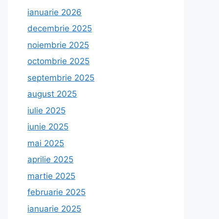
ianuarie 2026
decembrie 2025
noiembrie 2025
octombrie 2025
septembrie 2025
august 2025
iulie 2025
iunie 2025
mai 2025
aprilie 2025
martie 2025
februarie 2025
ianuarie 2025