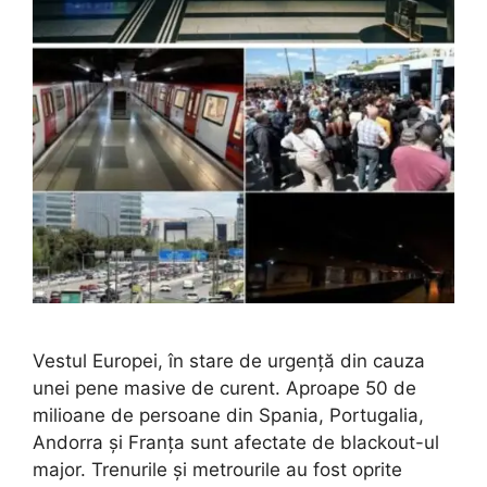
Vestul Europei, în stare de urgență din cauza
unei pene masive de curent. Aproape 50 de
milioane de persoane din Spania, Portugalia,
Andorra și Franța sunt afectate de blackout-ul
major. Trenurile și metrourile au fost oprite