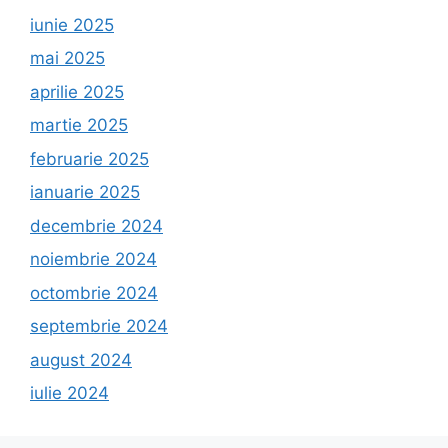
iunie 2025
mai 2025
aprilie 2025
martie 2025
februarie 2025
ianuarie 2025
decembrie 2024
noiembrie 2024
octombrie 2024
septembrie 2024
august 2024
iulie 2024