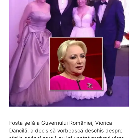
Fosta șefă a Guvernului României, Viorica
Dăncilă, a decis să vorbească deschis despre