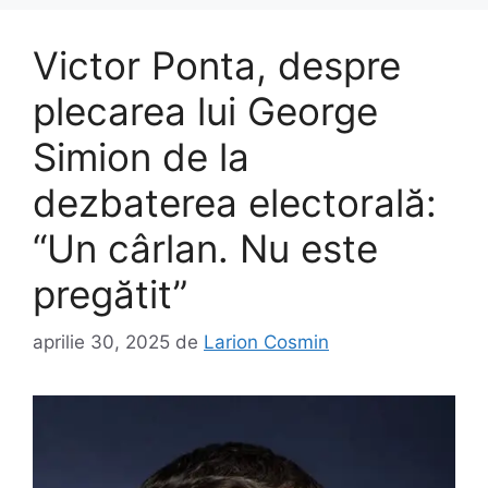
Victor Ponta, despre
plecarea lui George
Simion de la
dezbaterea electorală:
“Un cârlan. Nu este
pregătit”
aprilie 30, 2025
de
Larion Cosmin