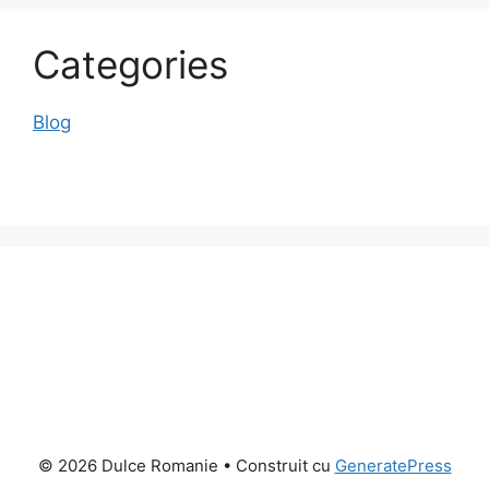
Categories
Blog
© 2026 Dulce Romanie
• Construit cu
GeneratePress