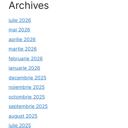
Archives
iulie 2026
mai 2026
aprilie 2026
martie 2026
februarie 2026
ianuarie 2026
decembrie 2025
noiembrie 2025
octombrie 2025
septembrie 2025
august 2025
iulie 2025