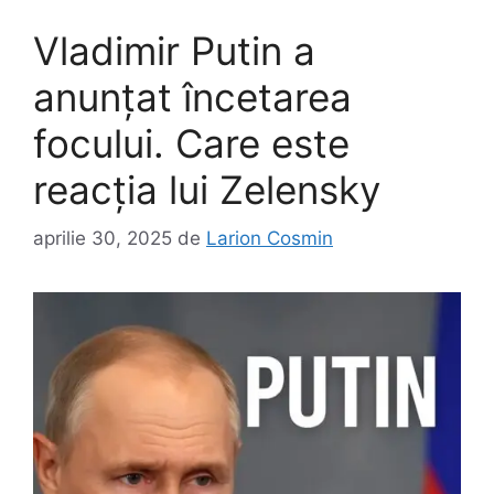
Vladimir Putin a
anunţat încetarea
focului. Care este
reacția lui Zelensky
aprilie 30, 2025
de
Larion Cosmin