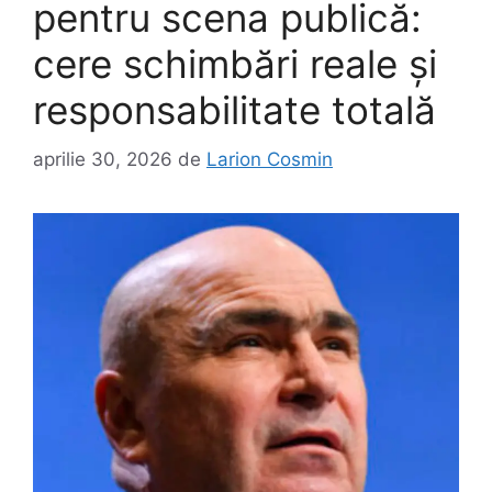
pentru scena publică:
cere schimbări reale și
responsabilitate totală
aprilie 30, 2026
de
Larion Cosmin