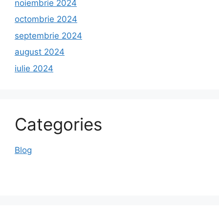
noiembrie 2024
octombrie 2024
septembrie 2024
august 2024
iulie 2024
Categories
Blog