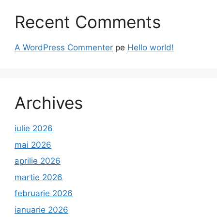
Recent Comments
A WordPress Commenter
pe
Hello world!
Archives
iulie 2026
mai 2026
aprilie 2026
martie 2026
februarie 2026
ianuarie 2026