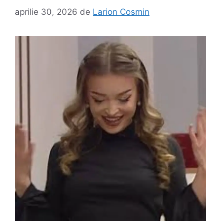
aprilie 30, 2026
de
Larion Cosmin