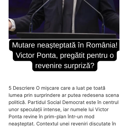
5 Descriere O mișcare care a luat pe toată
lumea prin surprindere ar putea redesena scena
politică. Partidul Social Democrat este în centrul
unor speculații intense, iar numele lui Victor
Ponta revine în prim-plan într-un mod
neașteptat. Contextul unei reveniri discutate în