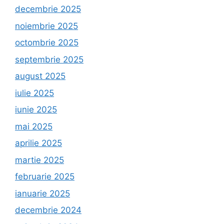
decembrie 2025
noiembrie 2025
octombrie 2025
septembrie 2025
august 2025
iulie 2025
iunie 2025
mai 2025
aprilie 2025
martie 2025
februarie 2025
ianuarie 2025
decembrie 2024