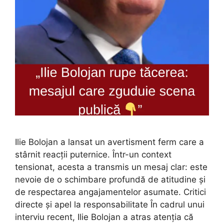
Ilie Bolojan a lansat un avertisment ferm care a
stârnit reacții puternice. Într-un context
tensionat, acesta a transmis un mesaj clar: este
nevoie de o schimbare profundă de atitudine și
de respectarea angajamentelor asumate. Critici
directe și apel la responsabilitate În cadrul unui
interviu recent, Ilie Bolojan a atras atenția că