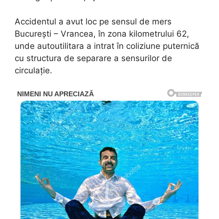
Accidentul a avut loc pe sensul de mers
București – Vrancea, în zona kilometrului 62,
unde autoutilitara a intrat în coliziune puternică
cu structura de separare a sensurilor de
circulație.