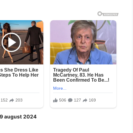
19 august 2024