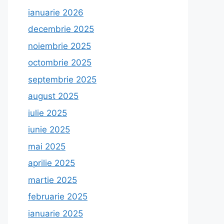
ianuarie 2026
decembrie 2025
noiembrie 2025
octombrie 2025
septembrie 2025
august 2025
iulie 2025
iunie 2025
mai 2025
aprilie 2025
martie 2025
februarie 2025
ianuarie 2025