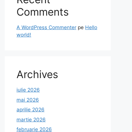
Comments
A WordPress Commenter
pe
Hello
world!
Archives
iulie 2026
mai 2026
aprilie 2026
martie 2026
februarie 2026