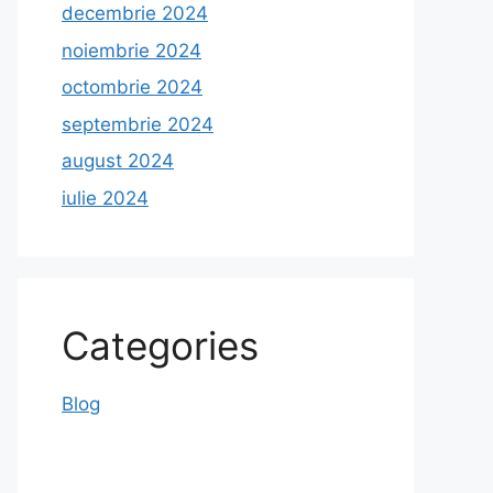
decembrie 2024
noiembrie 2024
octombrie 2024
septembrie 2024
august 2024
iulie 2024
Categories
Blog