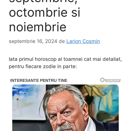
octombrie si
noiembrie
septembrie 16, 2024
de
Larion Cosmin
Iata primul horoscop al toamnei cat mai detaliat,
pentru fiecare zodie in parte: