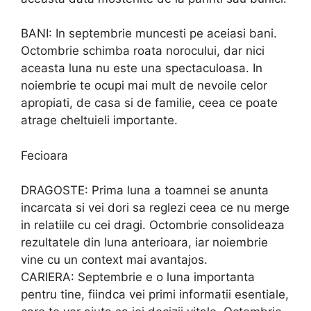
BANI: In septembrie muncesti pe aceiasi bani.
Octombrie schimba roata norocului, dar nici
aceasta luna nu este una spectaculoasa. In
noiembrie te ocupi mai mult de nevoile celor
apropiati, de casa si de familie, ceea ce poate
atrage cheltuieli importante.
Fecioara
DRAGOSTE: Prima luna a toamnei se anunta
incarcata si vei dori sa reglezi ceea ce nu merge
in relatiile cu cei dragi. Octombrie consolideaza
rezultatele din luna anterioara, iar noiembrie
vine cu un context mai avantajos.
CARIERA: Septembrie e o luna importanta
pentru tine, fiindca vei primi informatii esentiale,