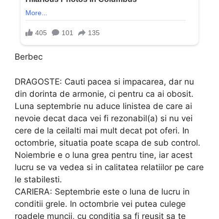
Berbec
DRAGOSTE: Cauti pacea si impacarea, dar nu
din dorinta de armonie, ci pentru ca ai obosit.
Luna septembrie nu aduce linistea de care ai
nevoie decat daca vei fi rezonabil(a) si nu vei
cere de la ceilalti mai mult decat pot oferi. In
octombrie, situatia poate scapa de sub control.
Noiembrie e o luna grea pentru tine, iar acest
lucru se va vedea si in calitatea relatiilor pe care
le stabilesti.
CARIERA: Septembrie este o luna de lucru in
conditii grele. In octombrie vei putea culege
roadele muncii, cu conditia sa fi reusit sa te