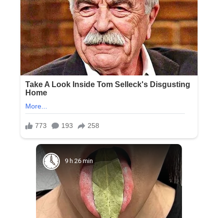
9 h 26 min