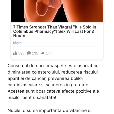
Consumul de nuci proaspete este asociat cu
diminuarea colesterolului, reducerea riscului
aparitiei de cancer, prevenirea bolilor
cardiovasculare si scaderea in greutate.
Acestea sunt doar cateva efecte pozitive ale
nucilor pentru sanatate!
Nucile, o sursa importanta de vitamine si