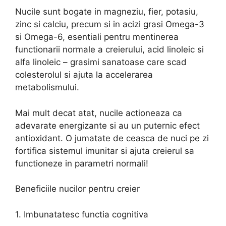
Nucile sunt bogate in magneziu, fier, potasiu,
zinc si calciu, precum si in acizi grasi Omega-3
si Omega-6, esentiali pentru mentinerea
functionarii normale a creierului, acid linoleic si
alfa linoleic – grasimi sanatoase care scad
colesterolul si ajuta la accelerarea
metabolismului.
Mai mult decat atat, nucile actioneaza ca
adevarate energizante si au un puternic efect
antioxidant. O jumatate de ceasca de nuci pe zi
fortifica sistemul imunitar si ajuta creierul sa
functioneze in parametri normali!
Beneficiile nucilor pentru creier
1. Imbunatatesc functia cognitiva