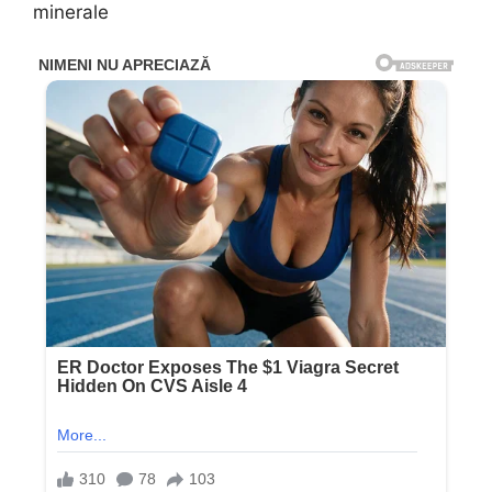
minerale