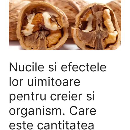
Nucile si efectele
lor uimitoare
pentru creier si
organism. Care
este cantitatea