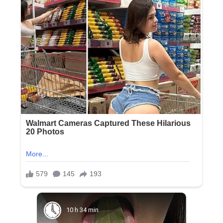
10 h 34 min