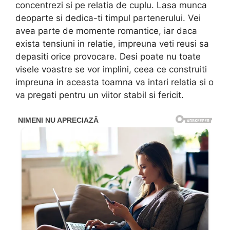
concentrezi si pe relatia de cuplu. Lasa munca
deoparte si dedica-ti timpul partenerului. Vei
avea parte de momente romantice, iar daca
exista tensiuni in relatie, impreuna veti reusi sa
depasiti orice provocare. Desi poate nu toate
visele voastre se vor implini, ceea ce construiti
impreuna in aceasta toamna va intari relatia si o
va pregati pentru un viitor stabil si fericit.