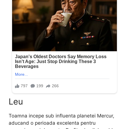
Leu
Toamna incepe sub influenta planetei Mercur,
aducand o perioada excelenta pentru