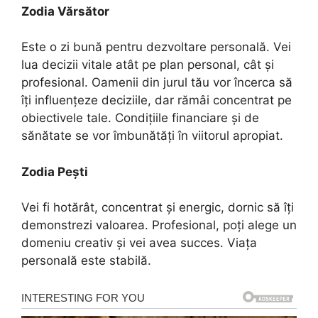
Zodia Vărsător
Este o zi bună pentru dezvoltare personală. Vei
lua decizii vitale atât pe plan personal, cât și
profesional. Oamenii din jurul tău vor încerca să
îți influențeze deciziile, dar rămâi concentrat pe
obiectivele tale. Condițiile financiare și de
sănătate se vor îmbunătăți în viitorul apropiat.
Zodia Pești
Vei fi hotărât, concentrat și energic, dornic să îți
demonstrezi valoarea. Profesional, poți alege un
domeniu creativ și vei avea succes. Viața
personală este stabilă.