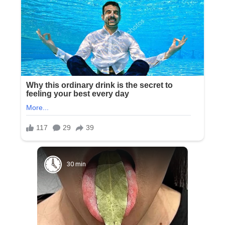
30 min