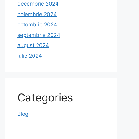
decembrie 2024
noiembrie 2024
octombrie 2024
septembrie 2024
august 2024
iulie 2024
Categories
Blog