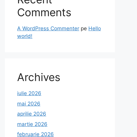
Comments
A WordPress Commenter
pe
Hello
world!
Archives
iulie 2026
mai 2026
aprilie 2026
martie 2026
februarie 2026