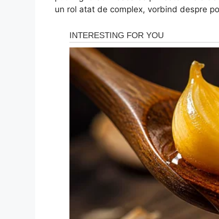
un rol atat de complex, vorbind despre pozi