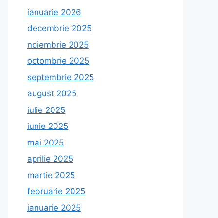
ianuarie 2026
decembrie 2025
noiembrie 2025
octombrie 2025
septembrie 2025
august 2025
iulie 2025
iunie 2025
mai 2025
aprilie 2025
martie 2025
februarie 2025
ianuarie 2025