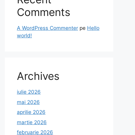
Comments
A WordPress Commenter
pe
Hello
world!
Archives
iulie 2026
mai 2026
aprilie 2026
martie 2026
februarie 2026