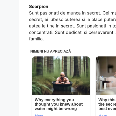
Scorpion
Sunt pasionati de munca in secret. Cei mai
secret, ei iubesc puterea si le place pute
astea le tine in secret. Sunt pasionati in 
concentrati. Sunt dedicati si perseverenti.
familia.