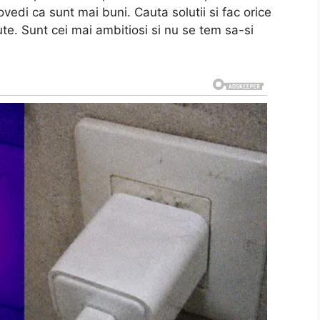
vedi ca sunt mai buni. Cauta solutii si fac orice
ute. Sunt cei mai ambitiosi si nu se tem sa-si