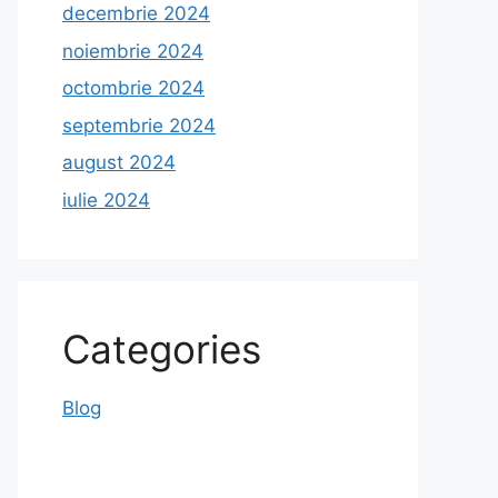
decembrie 2024
noiembrie 2024
octombrie 2024
septembrie 2024
august 2024
iulie 2024
Categories
Blog