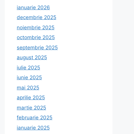
ianuarie 2026
decembrie 2025
noiembrie 2025
octombrie 2025
septembrie 2025
august 2025
iulie 2025
iunie 2025
mai 2025
aprilie 2025
martie 2025
februarie 2025
ianuarie 2025