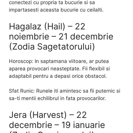
conectezi cu propria ta bucurie si sa
impartasesti aceasta bucurie cu ceilalti.
Hagalaz (Hail) – 22
noiembrie – 21 decembrie
(Zodia Sagetatorului)
Horoscop: In saptamana viitoare, ar putea
aparea provocari neasteptate. Fii flexibil si
adaptabil pentru a depasi orice obstacol.
Sfat Runic: Runele iti amintesc sa fii puternic si
sa-ti mentii echilibrul in fata provocarilor.
Jera (Harvest) – 22
decembrie – 19 ianuarie