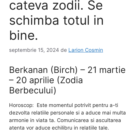
cateva zodii. Se
schimba totul in
bine.
septembrie 15, 2024
de
Larion Cosmin
Berkanan (Birch) – 21 martie
– 20 aprilie (Zodia
Berbecului)
Horoscop: Este momentul potrivit pentru a-ti
dezvolta relatiile personale si a aduce mai multa
armonie in viata ta. Comunicarea si ascultarea
atenta vor aduce echilibru in relatiile tale.