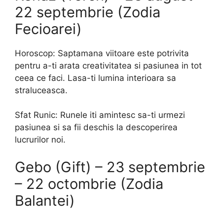
22 septembrie (Zodia
Fecioarei)
Horoscop: Saptamana viitoare este potrivita
pentru a-ti arata creativitatea si pasiunea in tot
ceea ce faci. Lasa-ti lumina interioara sa
straluceasca.
Sfat Runic: Runele iti amintesc sa-ti urmezi
pasiunea si sa fii deschis la descoperirea
lucrurilor noi.
Gebo (Gift) – 23 septembrie
– 22 octombrie (Zodia
Balantei)