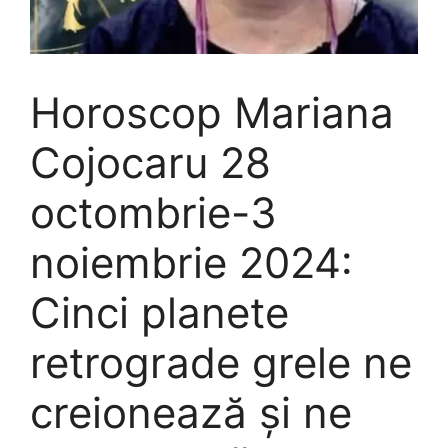
Horoscop Mariana
Cojocaru 28
octombrie-3
noiembrie 2024:
Cinci planete
retrograde grele ne
creionează și ne