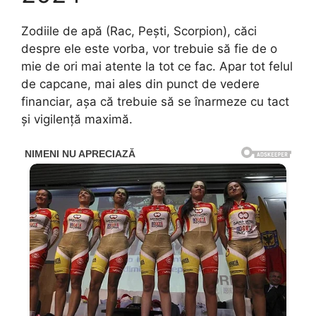
Zodiile de apă (Rac, Pești, Scorpion), căci
despre ele este vorba, vor trebuie să fie de o
mie de ori mai atente la tot ce fac. Apar tot felul
de capcane, mai ales din punct de vedere
financiar, așa că trebuie să se înarmeze cu tact
și vigilență maximă.