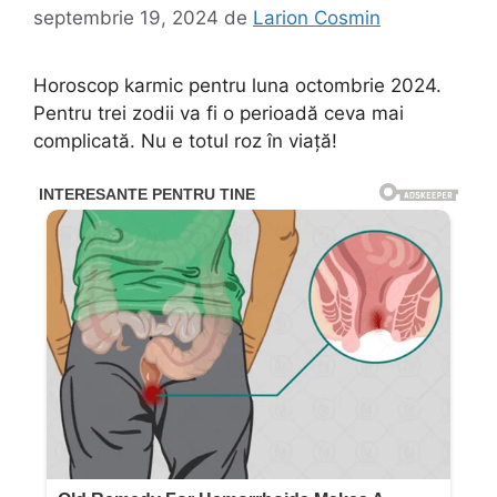
septembrie 19, 2024
de
Larion Cosmin
Horoscop karmic pentru luna octombrie 2024.
Pentru trei zodii va fi o perioadă ceva mai
complicată. Nu e totul roz în viață!