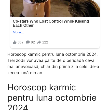
Horoscop karmic pentru luna octombrie 2024.
Trei zodii vor avea parte de o perioadă ceva
mai anevoioasă, chiar din prima zi a celei de-a
zecea lună din an.
Horoscop karmic
pentru luna octombrie
2024