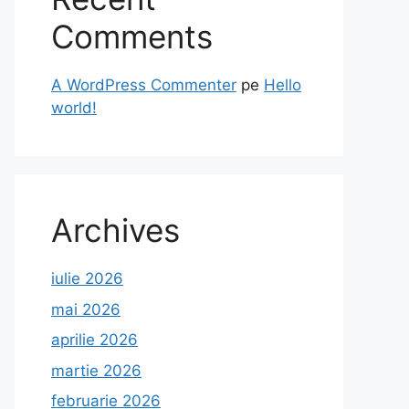
Comments
A WordPress Commenter
pe
Hello
world!
Archives
iulie 2026
mai 2026
aprilie 2026
martie 2026
februarie 2026