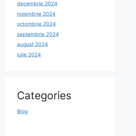
decembrie 2024
noiembrie 2024
octombrie 2024
septembrie 2024
august 2024
iulie 2024
Categories
Blog