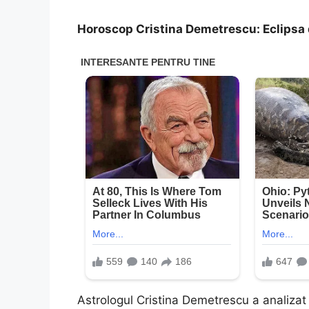
Horoscop Cristina Demetrescu: Eclipsa d
Astrologul Cristina Demetrescu a analizat