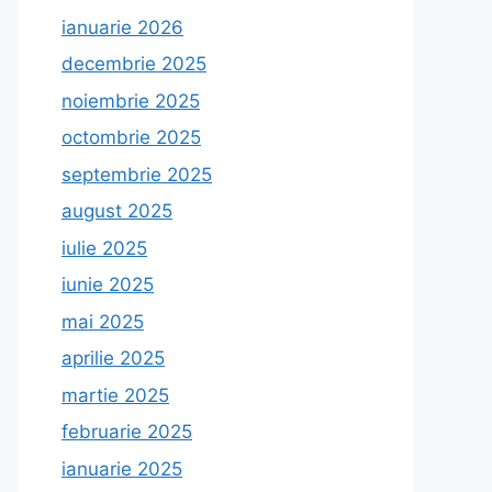
ianuarie 2026
decembrie 2025
noiembrie 2025
octombrie 2025
septembrie 2025
august 2025
iulie 2025
iunie 2025
mai 2025
aprilie 2025
martie 2025
februarie 2025
ianuarie 2025