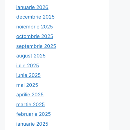
ianuarie 2026
decembrie 2025
noiembrie 2025
octombrie 2025
septembrie 2025
august 2025
iulie 2025
iunie 2025
mai 2025
aprilie 2025
martie 2025
februarie 2025
ianuarie 2025