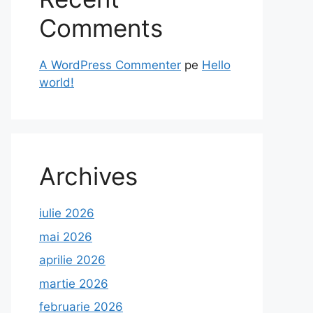
Comments
A WordPress Commenter
pe
Hello
world!
Archives
iulie 2026
mai 2026
aprilie 2026
martie 2026
februarie 2026