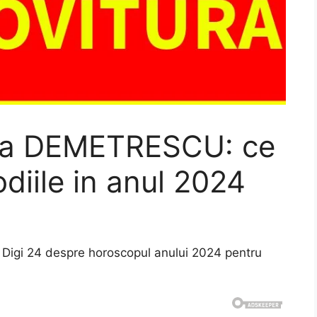
ina DEMETRESCU: ce
diile in anul 2024
a Digi 24 despre horoscopul anului 2024 pentru