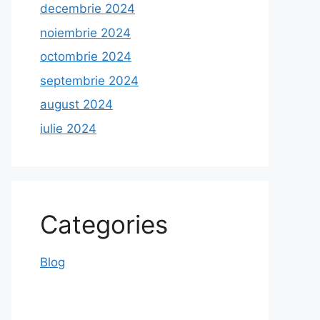
decembrie 2024
noiembrie 2024
octombrie 2024
septembrie 2024
august 2024
iulie 2024
Categories
Blog