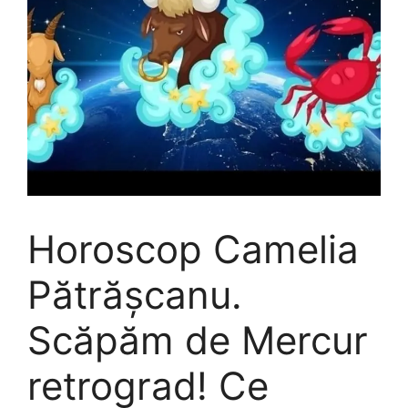
Horoscop Camelia
Pătrășcanu.
Scăpăm de Mercur
retrograd! Ce