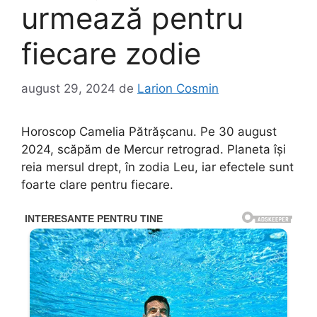
urmează pentru
fiecare zodie
august 29, 2024
de
Larion Cosmin
Horoscop Camelia Pătrășcanu. Pe 30 august
2024, scăpăm de Mercur retrograd. Planeta își
reia mersul drept, în zodia Leu, iar efectele sunt
foarte clare pentru fiecare.