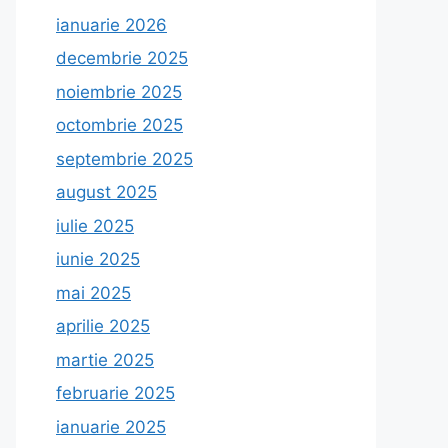
ianuarie 2026
decembrie 2025
noiembrie 2025
octombrie 2025
septembrie 2025
august 2025
iulie 2025
iunie 2025
mai 2025
aprilie 2025
martie 2025
februarie 2025
ianuarie 2025