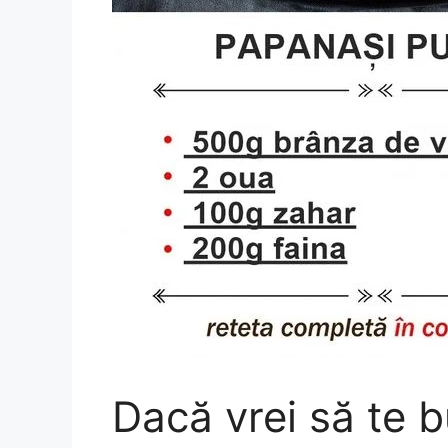
Dacă vrei să te 