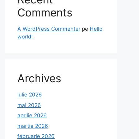
Comments
A WordPress Commenter
pe
Hello
world!
Archives
iulie 2026
mai 2026
aprilie 2026
martie 2026
februarie 2026