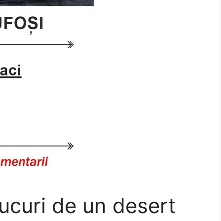
bucuri de un desert