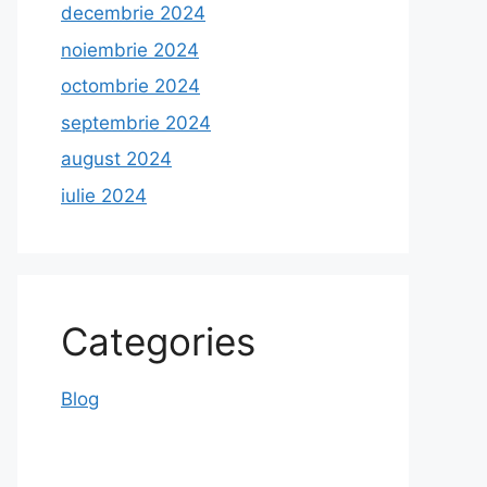
decembrie 2024
noiembrie 2024
octombrie 2024
septembrie 2024
august 2024
iulie 2024
Categories
Blog