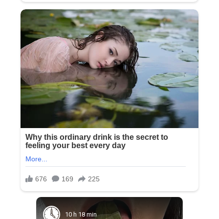
10 h 18 min