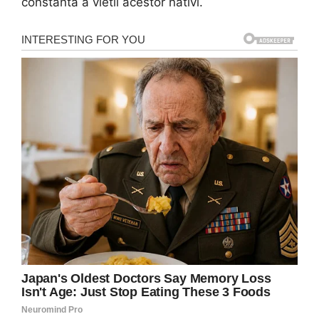
constanta a vietii acestor nativi.