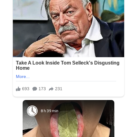
8 h 39 min