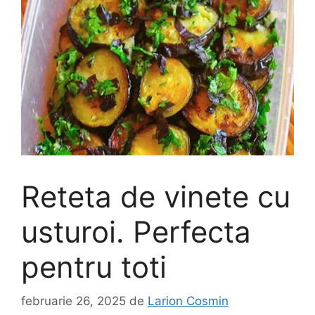
Reteta de vinete cu
usturoi. Perfecta
pentru toti
februarie 26, 2025
de
Larion Cosmin