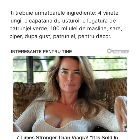
Iti trebuie urmatoarele ingrediente: 4 vinete
lungi, o capatana de usturoi, o legatura de
patrunjel verde, 100 ml ulei de masline, sare,
piper, dupa gust, patrunjel, pentru decor.