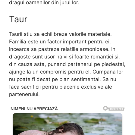
dragul oamenilor din jurul lor.
Taur
Taurii stiu sa echilibreze valorile materiale.
Familia este un factor important pentru ei,
incearca sa pastreze relatiile armonioase. In
dragoste sunt usor naivi si foarte romantici si,
din cauza asta, punand partenerul pe piedestal,
ajunge la un compromis pentru el. Cumpana lor
nu poate fi decat pe plan sentimental. Sa nu
faca sacrificii pentru placerile exclusive ale
partenerului.