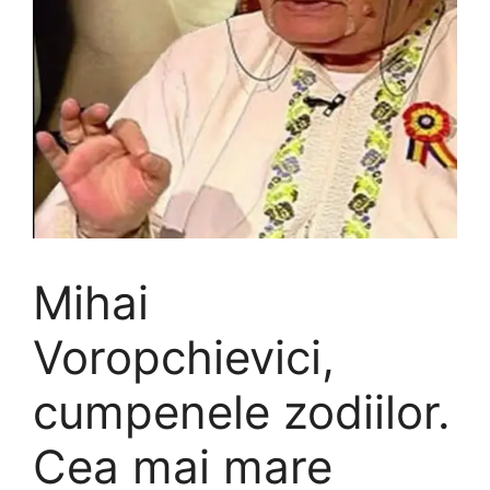
Mihai
Voropchievici,
cumpenele zodiilor.
Cea mai mare