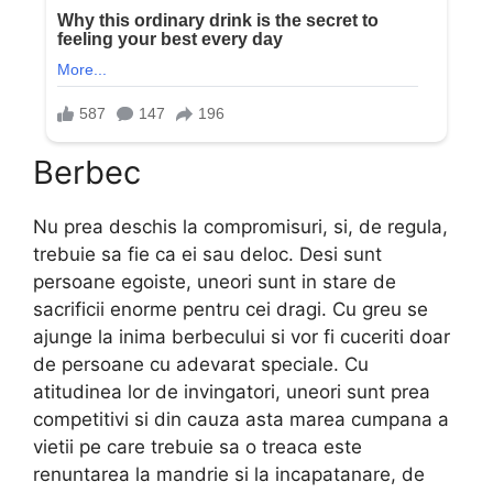
Berbec
Nu prea deschis la compromisuri, si, de regula,
trebuie sa fie ca ei sau deloc. Desi sunt
persoane egoiste, uneori sunt in stare de
sacrificii enorme pentru cei dragi. Cu greu se
ajunge la inima berbecului si vor fi cuceriti doar
de persoane cu adevarat speciale. Cu
atitudinea lor de invingatori, uneori sunt prea
competitivi si din cauza asta marea cumpana a
vietii pe care trebuie sa o treaca este
renuntarea la mandrie si la incapatanare, de