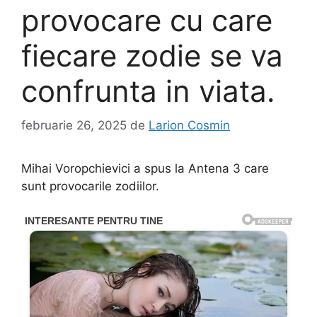
provocare cu care
fiecare zodie se va
confrunta in viata.
februarie 26, 2025
de
Larion Cosmin
Mihai Voropchievici a spus la Antena 3 care
sunt provocarile zodiilor.