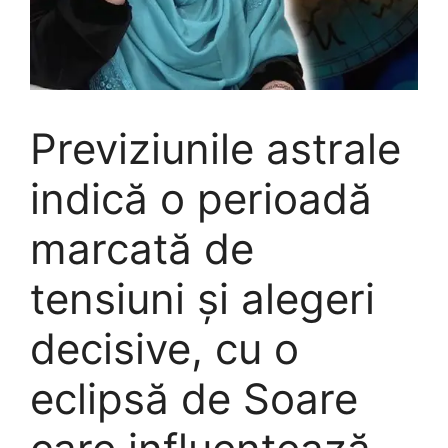
Previziunile astrale
indică o perioadă
marcată de
tensiuni și alegeri
decisive, cu o
eclipsă de Soare