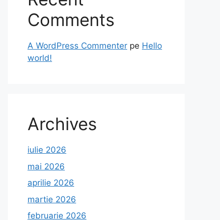
Comments
A WordPress Commenter
pe
Hello
world!
Archives
iulie 2026
mai 2026
aprilie 2026
martie 2026
februarie 2026