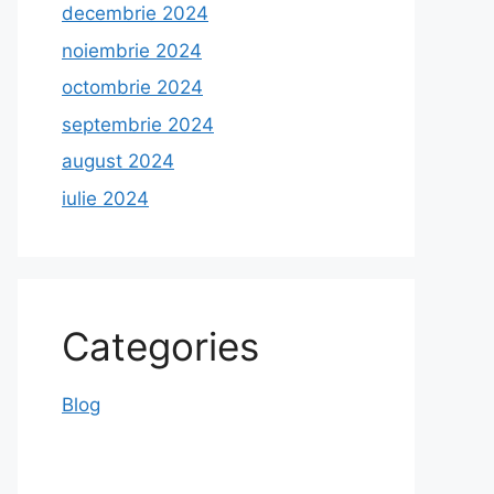
decembrie 2024
noiembrie 2024
octombrie 2024
septembrie 2024
august 2024
iulie 2024
Categories
Blog