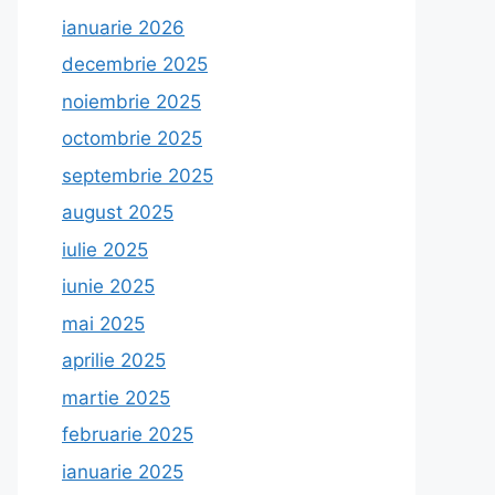
ianuarie 2026
decembrie 2025
noiembrie 2025
octombrie 2025
septembrie 2025
august 2025
iulie 2025
iunie 2025
mai 2025
aprilie 2025
martie 2025
februarie 2025
ianuarie 2025