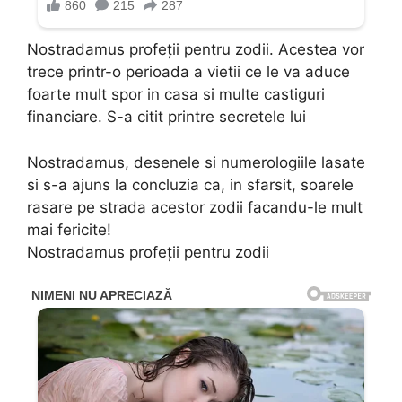
Nostradamus profeții pentru zodii. Acestea vor
trece printr-o perioada a vietii ce le va aduce
foarte mult spor in casa si multe castiguri
financiare. S-a citit printre secretele lui
Nostradamus, desenele si numerologiile lasate
si s-a ajuns la concluzia ca, in sfarsit, soarele
rasare pe strada acestor zodii facandu-le mult
mai fericite!
Nostradamus profeții pentru zodii