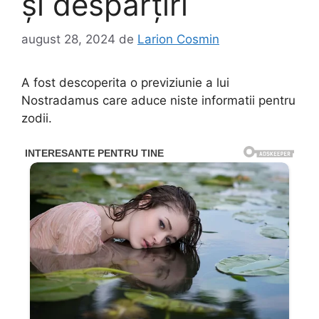
și despărțiri
august 28, 2024
de
Larion Cosmin
A fost descoperita o previziunie a lui
Nostradamus care aduce niste informatii pentru
zodii.