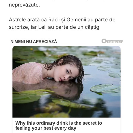
neprevăzute.
Astrele arată că Racii și Gemenii au parte de
surprize, iar Leii au parte de un câștig