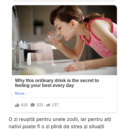
O zi reușită pentru unele zodii, iar pentru alți
nativi poate fi o zi plină de stres și situații