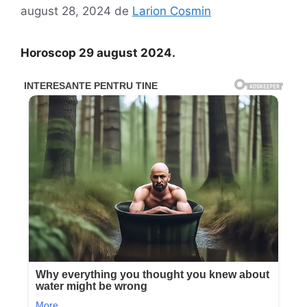
august 28, 2024
de
Larion Cosmin
Horoscop 29 august 2024.