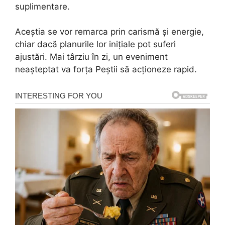
suplimentare.
Aceștia se vor remarca prin carismă și energie,
chiar dacă planurile lor inițiale pot suferi
ajustări. Mai târziu în zi, un eveniment
neașteptat va forța Peștii să acționeze rapid.