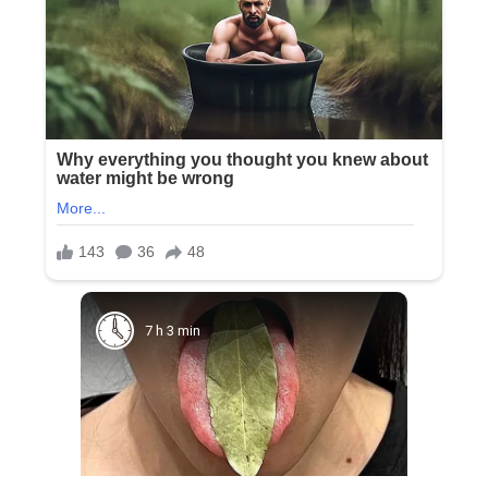
7 h 3 min