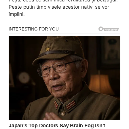
Peste puțin timp visele acestor nativi se vor
împlini.