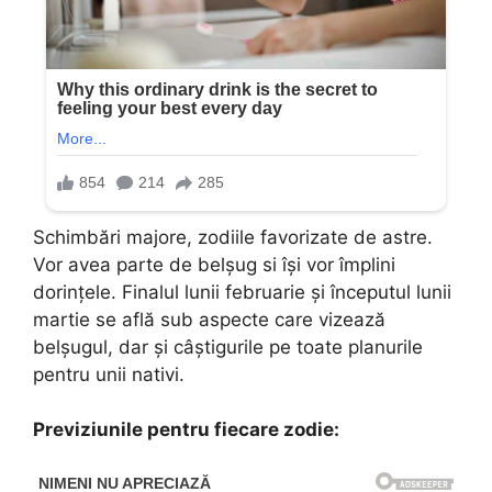
Schimbări majore, zodiile favorizate de astre.
Vor avea parte de belșug si își vor împlini
dorințele. Finalul lunii februarie și începutul lunii
martie se află sub aspecte care vizează
belșugul, dar și câștigurile pe toate planurile
pentru unii nativi.
Previziunile pentru fiecare zodie: