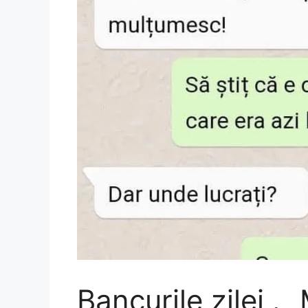
Bancurile zilei . 