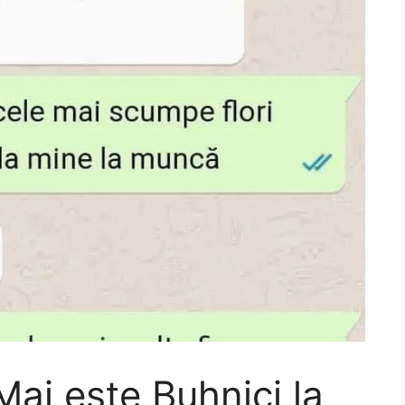
„Mai este Buhnici la