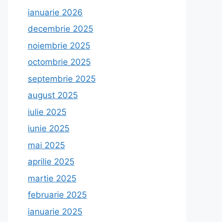
ianuarie 2026
decembrie 2025
noiembrie 2025
octombrie 2025
septembrie 2025
august 2025
iulie 2025
iunie 2025
mai 2025
aprilie 2025
martie 2025
februarie 2025
ianuarie 2025