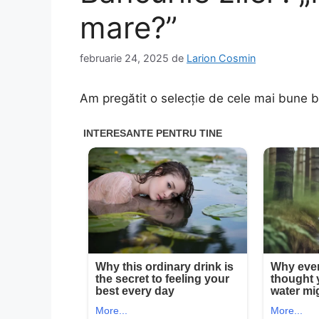
mare?”
februarie 24, 2025
de
Larion Cosmin
Am pregătit o selecție de cele mai bune b