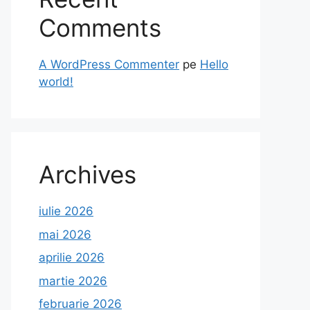
Comments
A WordPress Commenter
pe
Hello
world!
Archives
iulie 2026
mai 2026
aprilie 2026
martie 2026
februarie 2026