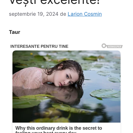
septembrie 19, 2024
de
Larion Cosmin
Taur