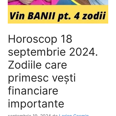
Horoscop 18
septembrie 2024.
Zodiile care
primesc vești
financiare
importante