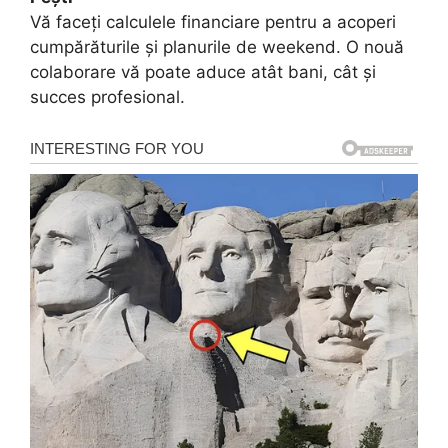
Vă faceți calculele financiare pentru a acoperi
cumpărăturile și planurile de weekend. O nouă
colaborare vă poate aduce atât bani, cât și
succes profesional.