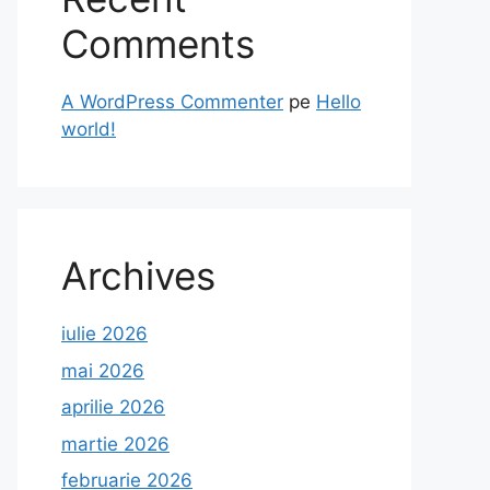
Comments
A WordPress Commenter
pe
Hello
world!
Archives
iulie 2026
mai 2026
aprilie 2026
martie 2026
februarie 2026