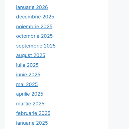
ianuarie 2026
decembrie 2025
noiembrie 2025
octombrie 2025
septembrie 2025
august 2025
iulie 2025
iunie 2025
mai 2025
aprilie 2025
martie 2025
februarie 2025
ianuarie 2025