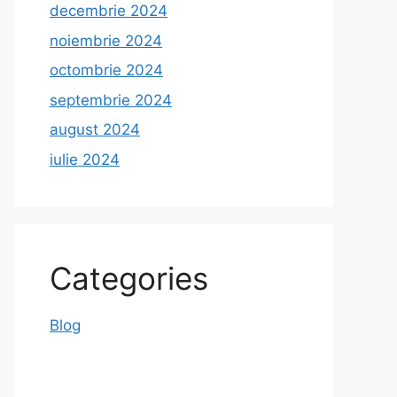
decembrie 2024
noiembrie 2024
octombrie 2024
septembrie 2024
august 2024
iulie 2024
Categories
Blog