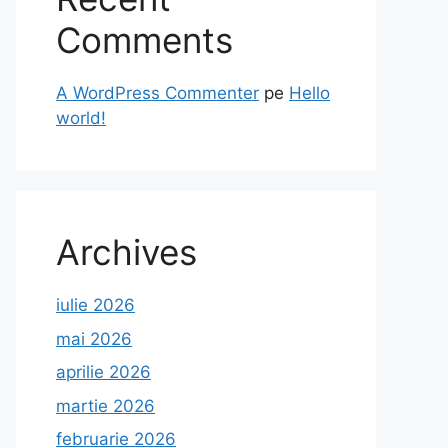
Comments
A WordPress Commenter
pe
Hello
world!
Archives
iulie 2026
mai 2026
aprilie 2026
martie 2026
februarie 2026