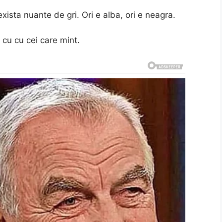
exista nuante de gri. Ori e alba, ori e neagra.
a cu cu cei care mint.