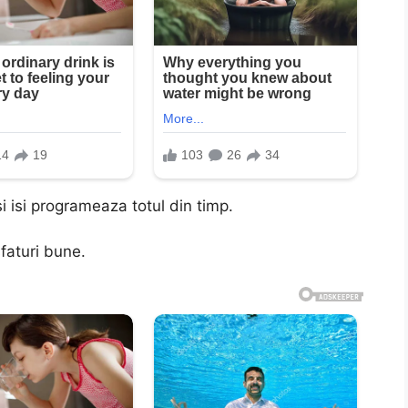
i isi programeaza totul din timp.
sfaturi bune.