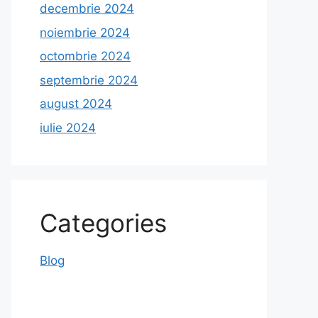
decembrie 2024
noiembrie 2024
octombrie 2024
septembrie 2024
august 2024
iulie 2024
Categories
Blog