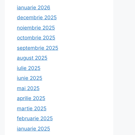
ianuarie 2026
decembrie 2025
noiembrie 2025
octombrie 2025
septembrie 2025
august 2025
iulie 2025
iunie 2025
mai 2025
aprilie 2025
martie 2025
februarie 2025
ianuarie 2025