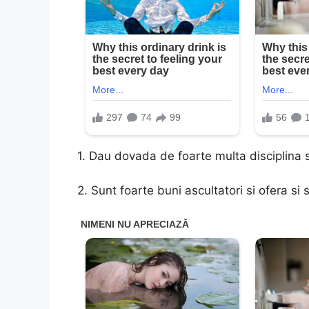
1. Dau dovada de foarte multa disciplina s
2. Sunt foarte buni ascultatori si ofera si 