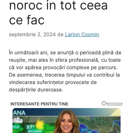
noroc in tot ceea
ce fac
septembrie 2, 2024
de
Larion Cosmin
În următoarii ani, se anunță o perioadă plină de
reușite, mai ales în sfera profesională, cu toate
că vor apărea provocări complexe pe parcurs.
De asemenea, trecerea timpului va contribui la
vindecarea suferințelor provocate de
despărțirile dureroase.