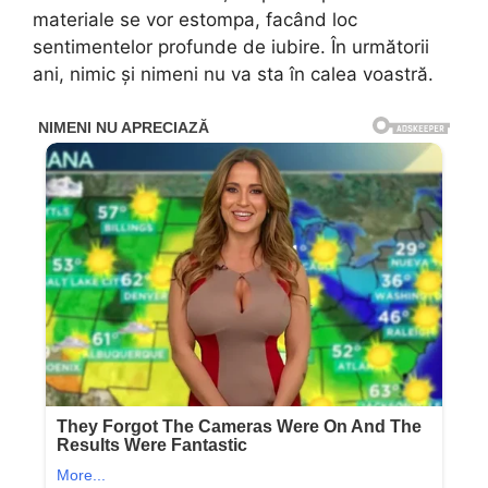
materiale se vor estompa, facând loc
sentimentelor profunde de iubire. În următorii
ani, nimic și nimeni nu va sta în calea voastră.