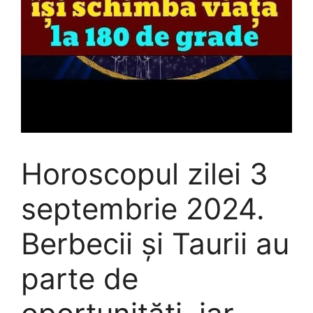
Horoscopul zilei 3
septembrie 2024.
Berbecii și Taurii au
parte de