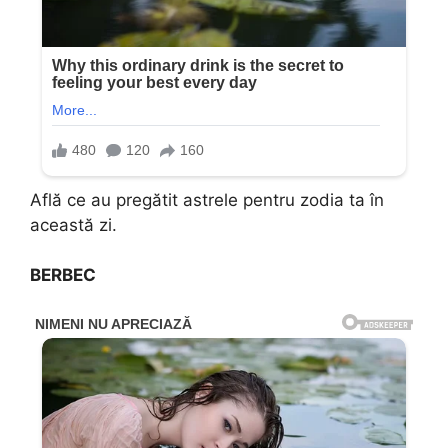
Află ce au pregătit astrele pentru zodia ta în
această zi.
BERBEC