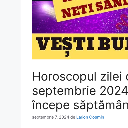
Horoscopul zilei 
septembrie 2024.
începe săptămân
septembrie 7, 2024
de
Larion Cosmin