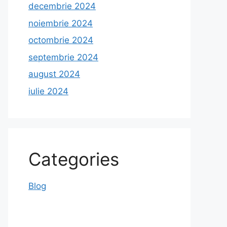
decembrie 2024
noiembrie 2024
octombrie 2024
septembrie 2024
august 2024
iulie 2024
Categories
Blog