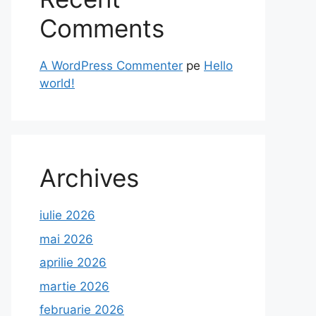
Comments
A WordPress Commenter
pe
Hello
world!
Archives
iulie 2026
mai 2026
aprilie 2026
martie 2026
februarie 2026