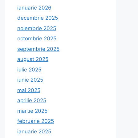
ianuarie 2026
decembrie 2025
noiembrie 2025
octombrie 2025
septembrie 2025
august 2025
iulie 2025
iunie 2025
mai 2025
aprilie 2025
martie 2025
februarie 2025
ianuarie 2025