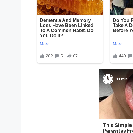
11 min
This Simple
Parasites F