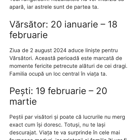
apară, iar astrele sunt de partea ta.
Vărsător: 20 ianuarie – 18
februarie
Ziua de 2 august 2024 aduce liniște pentru
Vărsători. Această perioadă este marcată de
momente fericite petrecute alături de cei dragi.
Familia ocupă un loc central în viața ta.
Pești: 19 februarie – 20
martie
Peștii par visători și poate că lucrurile nu merg
exact cum își doresc. Totuși, nu te lași
descurajat. Viața te va surprinde în cele mai