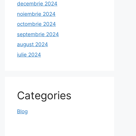
decembrie 2024
noiembrie 2024
octombrie 2024
septembrie 2024
august 2024
iulie 2024
Categories
Blog