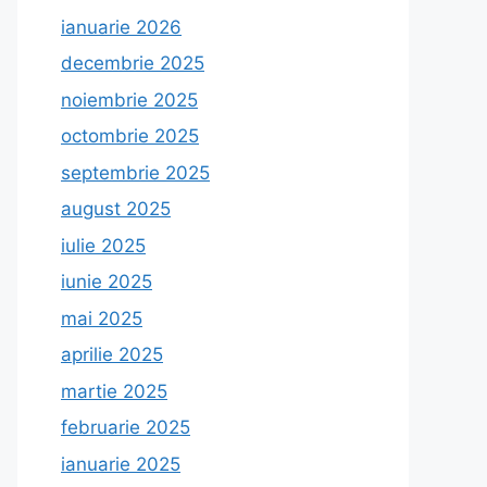
ianuarie 2026
decembrie 2025
noiembrie 2025
octombrie 2025
septembrie 2025
august 2025
iulie 2025
iunie 2025
mai 2025
aprilie 2025
martie 2025
februarie 2025
ianuarie 2025