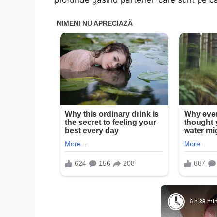
6 h 33 mi