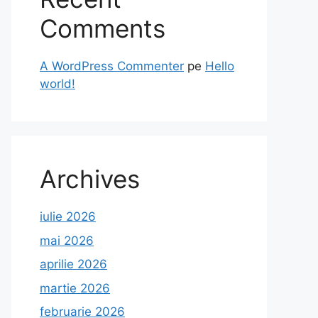
Comments
A WordPress Commenter
pe
Hello
world!
Archives
iulie 2026
mai 2026
aprilie 2026
martie 2026
februarie 2026