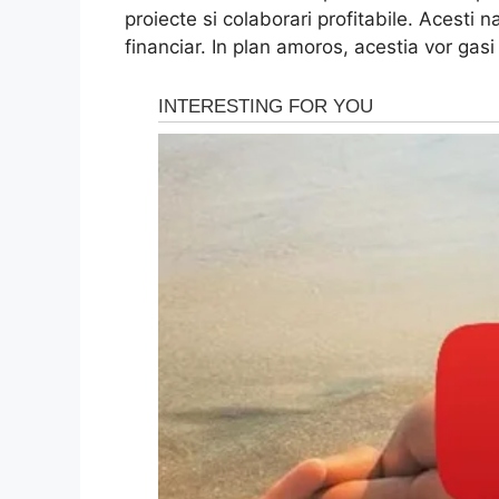
proiecte si colaborari profitabile. Acesti 
financiar. In plan amoros, acestia vor gasi