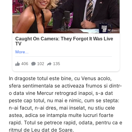
In dragoste totul este bine, cu Venus acolo,
sfera sentimentala se activeaza frumos si dintr-
o data vine Mercur retrograd inapoi, s-a dat
peste cap totul, nu mai e nimic, cum se stepta:
n-ai facut, n-ai dres, mai inselat, nu stiu cele
astea, adica se intampla multe lucruri foarte
rapid. Totul se petrece rapid, odata, pentru ca e
ritmul de Leu dat de Soare.