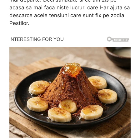
acasa sa mai faca niste lucruri care l-ar ajuta sa
descarce acele tensiuni care sunt fix pe zodia
Pestilor.