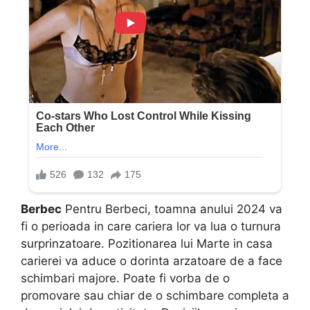
Berbec
Pentru Berbeci, toamna anului 2024 va
fi o perioada in care cariera lor va lua o turnura
surprinzatoare. Pozitionarea lui Marte in casa
carierei va aduce o dorinta arzatoare de a face
schimbari majore. Poate fi vorba de o
promovare sau chiar de o schimbare completa a