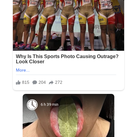
6 h 39 min