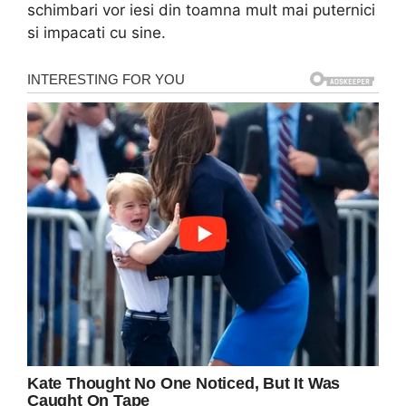
schimbari vor iesi din toamna mult mai puternici
si impacati cu sine.