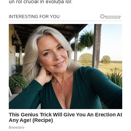
un rol crucial în evoluția lor.