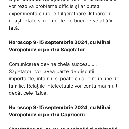
vor rezolva probleme dificile și ar putea
experimenta o iubire fulgerătoare. Întoarceri
neașteptate și momente de bucurie se află în
față.
Horoscop 9-15 septembrie 2024, cu Mihai
Voropchievici pentru Săgetător
Comunicarea devine cheia succesului.
Săgetătorii vor avea parte de discuții
importante, întâlniri și poate chiar o reuniune de
familie. Relațiile intelectuale vor conta mai mult
decât cele fizice.
Horoscop 9-15 septembrie 2024, cu Mihai
Voropchievici pentru Capricorn