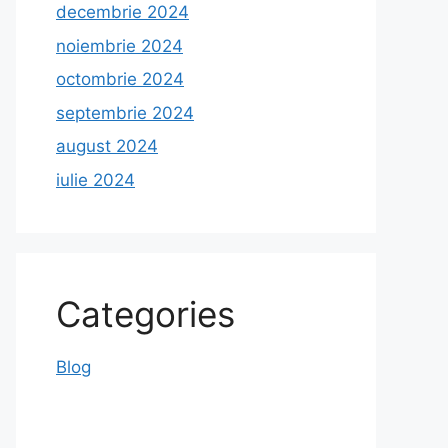
decembrie 2024
noiembrie 2024
octombrie 2024
septembrie 2024
august 2024
iulie 2024
Categories
Blog