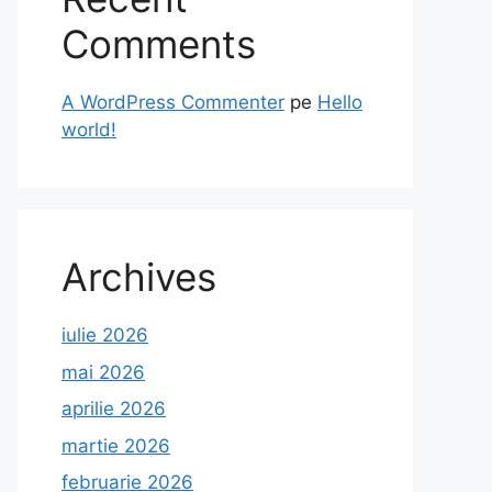
Comments
A WordPress Commenter
pe
Hello
world!
Archives
iulie 2026
mai 2026
aprilie 2026
martie 2026
februarie 2026