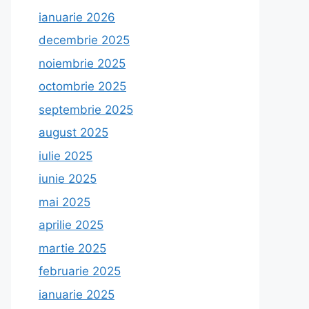
ianuarie 2026
decembrie 2025
noiembrie 2025
octombrie 2025
septembrie 2025
august 2025
iulie 2025
iunie 2025
mai 2025
aprilie 2025
martie 2025
februarie 2025
ianuarie 2025