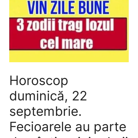
Horoscop
duminică, 22
septembrie.
Fecioarele au parte