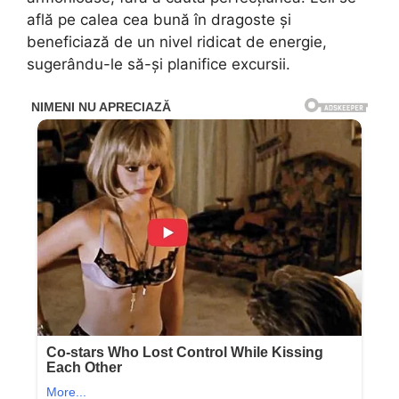
află pe calea cea bună în dragoste și
beneficiază de un nivel ridicat de energie,
sugerându-le să-și planifice excursii.