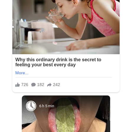
6 h 5 min