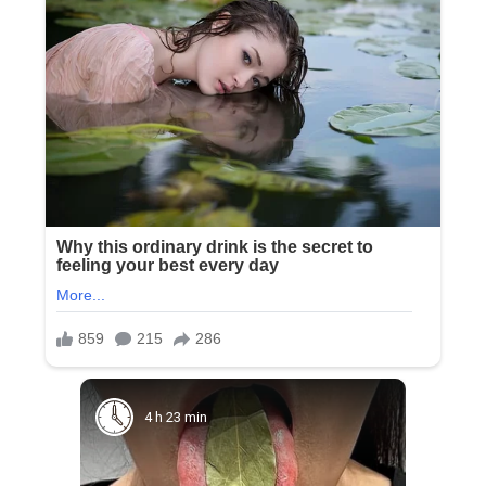
4 h 23 min