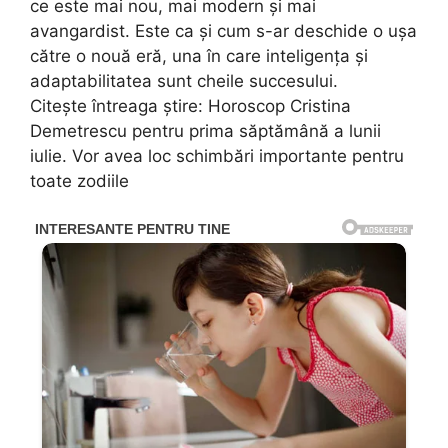
ce este mai nou, mai modern și mai
avangardist. Este ca și cum s-ar deschide o ușa
către o nouă eră, una în care inteligența și
adaptabilitatea sunt cheile succesului.
Citeşte întreaga ştire: Horoscop Cristina
Demetrescu pentru prima săptămână a lunii
iulie. Vor avea loc schimbări importante pentru
toate zodiile