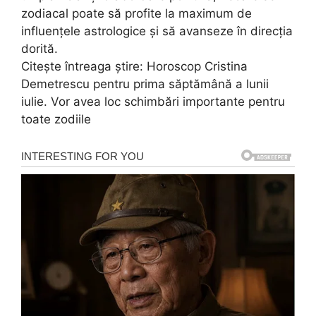
zodiacal poate să profite la maximum de
influențele astrologice și să avanseze în direcția
dorită.
Citeşte întreaga ştire: Horoscop Cristina
Demetrescu pentru prima săptămână a lunii
iulie. Vor avea loc schimbări importante pentru
toate zodiile