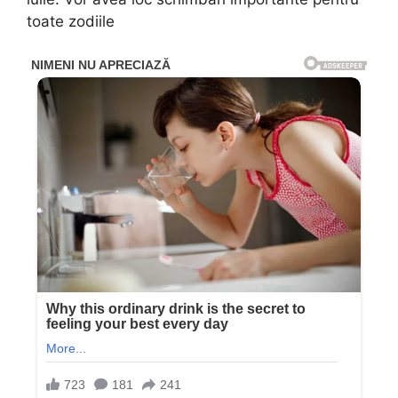
toate zodiile