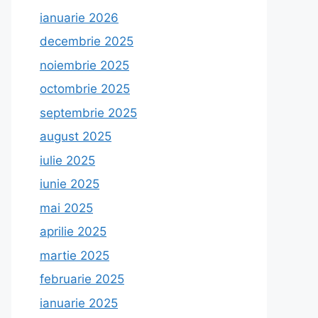
ianuarie 2026
decembrie 2025
noiembrie 2025
octombrie 2025
septembrie 2025
august 2025
iulie 2025
iunie 2025
mai 2025
aprilie 2025
martie 2025
februarie 2025
ianuarie 2025