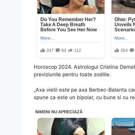
Horoscop 2024. Astrologul Cristina Demet
previziunile pentru toate zodiile.
„Axa vietii este pe axa Berbec-Balanta c
spune ca este un bipolar, cu bune si cu re