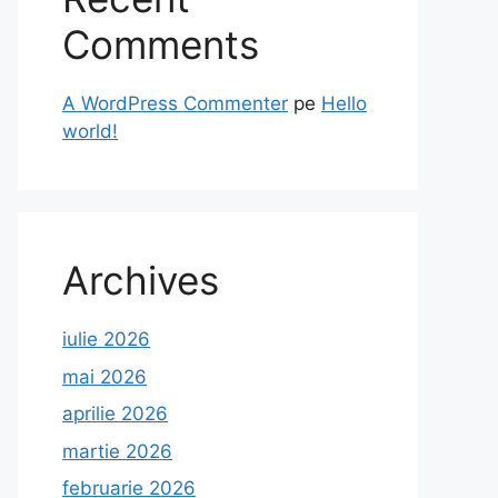
Comments
A WordPress Commenter
pe
Hello
world!
Archives
iulie 2026
mai 2026
aprilie 2026
martie 2026
februarie 2026