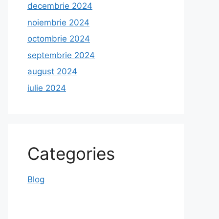
decembrie 2024
noiembrie 2024
octombrie 2024
septembrie 2024
august 2024
iulie 2024
Categories
Blog