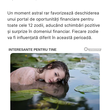
Un moment astral rar favorizează deschiderea
unui portal de oportunități financiare pentru
toate cele 12 zodii, aducând schimbări pozitive
și surprize în domeniul financiar. Fiecare zodie
va fi influențată diferit în această perioadă.