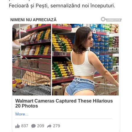
Fecioară și Pești, semnalizând noi începuturi.