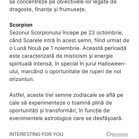
se concentreze pe obiectivele lor legate de
dragoste, finanțe și frumusețe.
Scorpion
Sezonul Scorpionului începe pe 23 octombrie,
când Soarele intră în acest semn, fiind urmat de
o Lună Nouă pe 1 noiembrie. Această perioadă
este caracterizată de misticism și energie
spirituală intensă, în special în jurul Halloween-
ului, marcând o oportunitate de ruperi de noi
orizonturi.
Astfel, aceste trei semne zodiacale se află pe
cale să experimenteze o toamnă plină de
oportunități și transformări, în funcție de
evenimentele astrologice care se desfășoară.