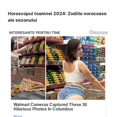
Horoscopul toamnei 2024: Zodiile norocoase
ale sezonului