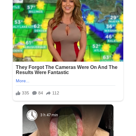
3 h 47 min