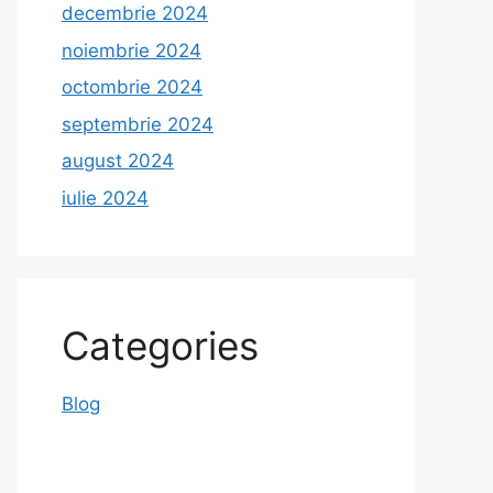
decembrie 2024
noiembrie 2024
octombrie 2024
septembrie 2024
august 2024
iulie 2024
Categories
Blog