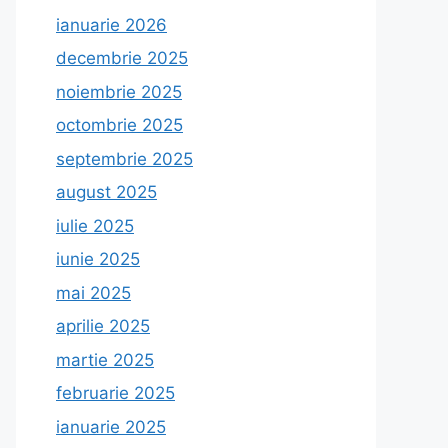
ianuarie 2026
decembrie 2025
noiembrie 2025
octombrie 2025
septembrie 2025
august 2025
iulie 2025
iunie 2025
mai 2025
aprilie 2025
martie 2025
februarie 2025
ianuarie 2025