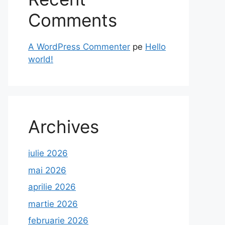
Comments
A WordPress Commenter
pe
Hello
world!
Archives
iulie 2026
mai 2026
aprilie 2026
martie 2026
februarie 2026