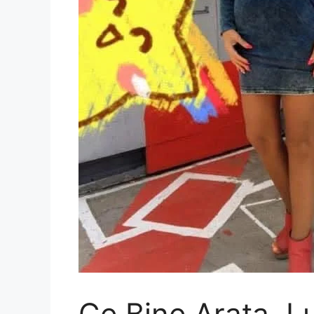
Ce Bine Arata. L